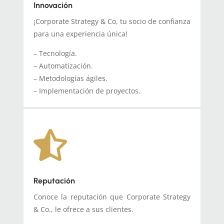
Innovación
¡Corporate Strategy & Co, tu socio de confianza
para una experiencia única!
– Tecnología.
– Automatización.
– Metodologías ágiles.
– Implementación de proyectos.

Reputación
Conoce la reputación que Corporate Strategy
& Co., le ofrece a sus clientes.