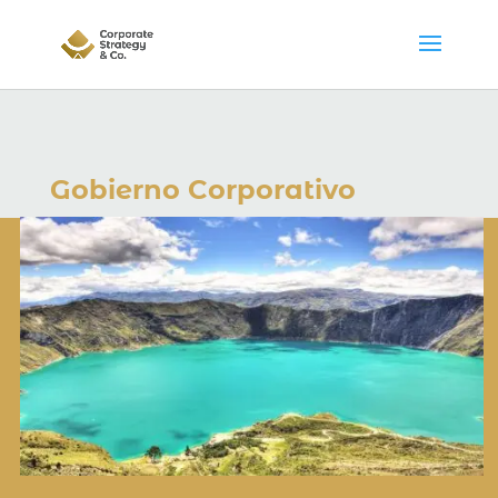
Gobierno Corporativo