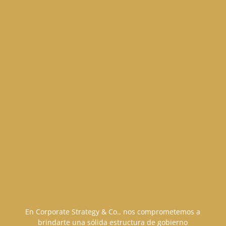
En Corporate Strategy & Co., nos comprometemos a
brindarte una sólida estructura de gobierno