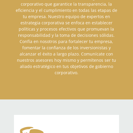
corporativo que garantice la transparencia, la
eficiencia y el cumplimiento en todas las etapas de
tu empresa. Nuestro equipo de expertos en
estrategia corporativa se enfoca en establecer
políticas y procesos efectivos que promuevan la
responsabilidad y la toma de decisiones sólidas.
Confía en nosotros para fortalecer tu empresa,
fomentar la confianza de los inversionistas y
alcanzar el éxito a largo plazo. Comunícate con
nuestros asesores hoy mismo y permítenos ser tu
aliado estratégico en tus objetivos de gobierno
corporativo.