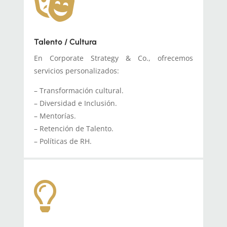

Talento / Cultura
En Corporate Strategy & Co., ofrecemos
servicios personalizados:
– Transformación cultural.
– Diversidad e Inclusión.
– Mentorías.
– Retención de Talento.
– Políticas de RH.
