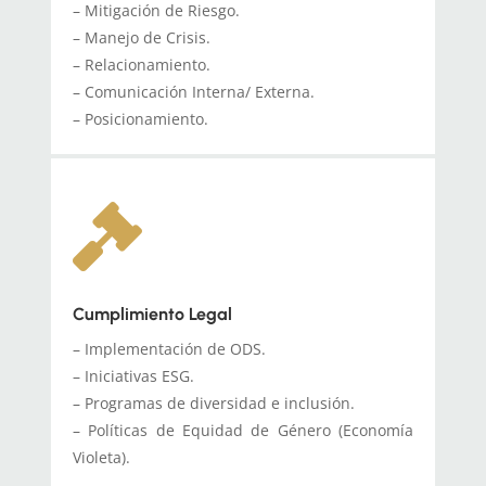
– Mitigación de Riesgo.
– Manejo de Crisis.
– Relacionamiento.
– Comunicación Interna/ Externa.
– Posicionamiento.

Cumplimiento Legal
– Implementación de ODS.
– Iniciativas ESG.
– Programas de diversidad e inclusión.
– Políticas de Equidad de Género (Economía
Violeta).